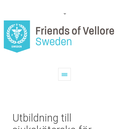
Utbildning till