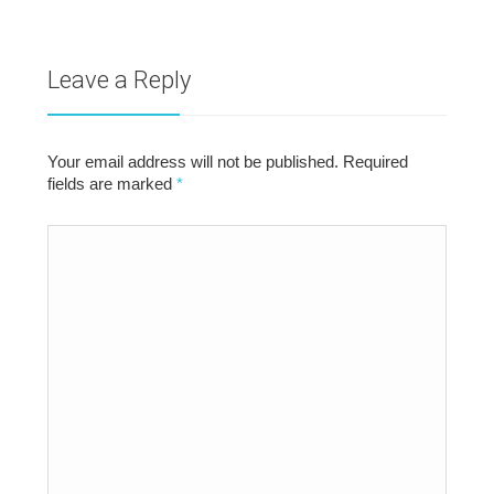
Leave a Reply
Your email address will not be published. Required
fields are marked
*