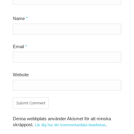
Name
*
Email
*
Website
Denna webbplats använder Akismet för att minska
skräppost.
.
Lär dig hur din kommentardata bearbetas