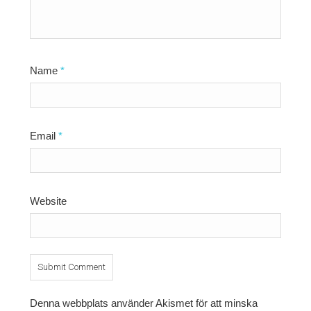
Name
*
Email
*
Website
Denna webbplats använder Akismet för att minska