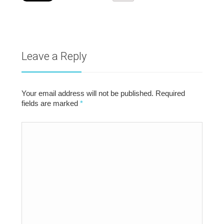
Leave a Reply
Your email address will not be published. Required
fields are marked
*